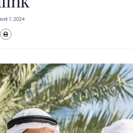
link
avril 7, 2024