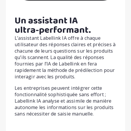
Un assistant IA
ultra-performant.
L’assistant Labellink IA offre à chaque
utilisateur des réponses claires et précises à
chacune de leurs questions sur les produits
qu’ils scannent. La qualité des réponses
fournies par l’IA de Labellink en fera
rapidement la méthode de prédilection pour
interagir avec les produits.
Les entreprises peuvent intégrer cette
fonctionnalité sophistiquée sans effort ;
Labellink IA analyse et assimile de manière
autonome les informations sur les produits
sans nécessiter de saisie manuelle.