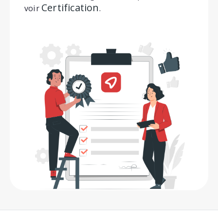
Certification
voir
.