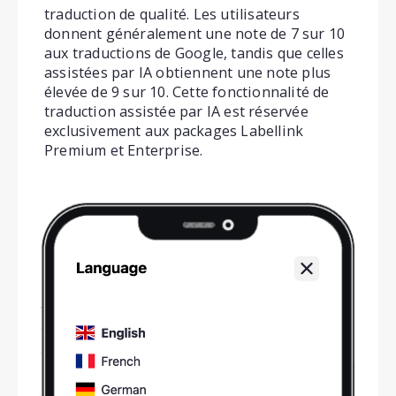
traduction de qualité. Les utilisateurs
donnent généralement une note de 7 sur 10
aux traductions de Google, tandis que celles
assistées par IA obtiennent une note plus
élevée de 9 sur 10. Cette fonctionnalité de
traduction assistée par IA est réservée
exclusivement aux packages Labellink
Premium et Enterprise.