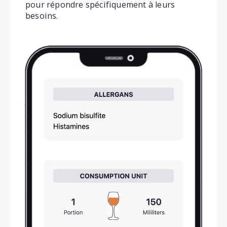
pour répondre spécifiquement à leurs
besoins.