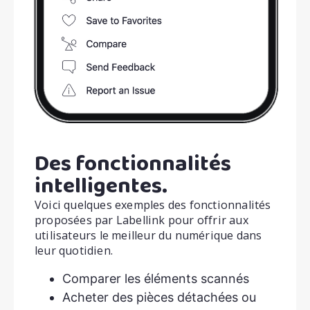
Des fonctionnalités
intelligentes.
Voici quelques exemples des fonctionnalités
proposées par Labellink pour offrir aux
utilisateurs le meilleur du numérique dans
leur quotidien.
Comparer les éléments scannés
Acheter des pièces détachées ou