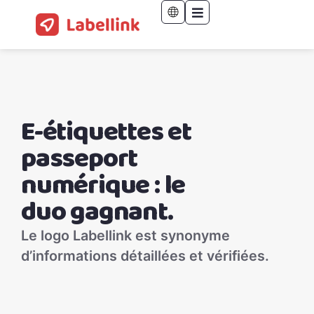
E-étiquettes et
passeport
numérique : le
duo gagnant.
Le logo Labellink est synonyme
d’informations détaillées et vérifiées.