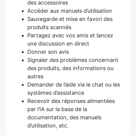
des accessoires
Accéder aux manuels d’utilisation
Sauvegarde et mise en favori des
produits scannés
Partagez avec vos amis et lancez
une discussion en direct
Donner son avis
Signaler des problèmes concernant
des produits, des informations ou
autres
Demander de l’aide via le chat ou les
systèmes d’assistance
Recevoir des réponses alimentées
par l’IA sur la base de la
documentation, des manuels
d’utilisation, etc.