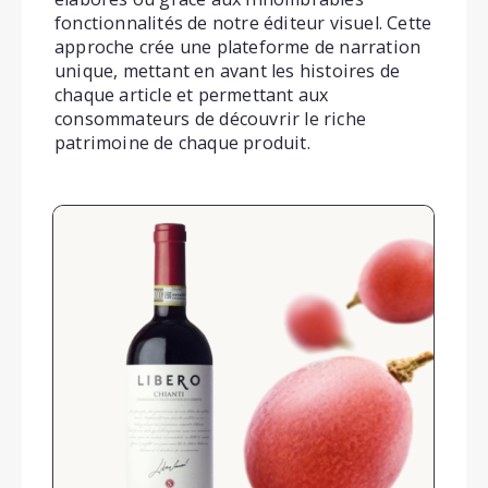
fonctionnalités de notre éditeur visuel. Cette
approche crée une plateforme de narration
unique, mettant en avant les histoires de
chaque article et permettant aux
consommateurs de découvrir le riche
patrimoine de chaque produit.