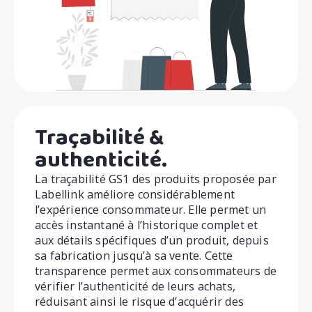
Traçabilité &
authenticité.
La traçabilité GS1 des produits proposée par
Labellink améliore considérablement
l’expérience consommateur. Elle permet un
accès instantané à l’historique complet et
aux détails spécifiques d’un produit, depuis
sa fabrication jusqu’à sa vente. Cette
transparence permet aux consommateurs de
vérifier l’authenticité de leurs achats,
réduisant ainsi le risque d’acquérir des