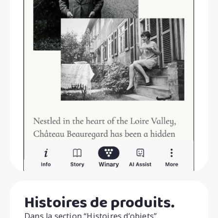
Histoires de produits.
Dans la section “Histoires d’objets”,