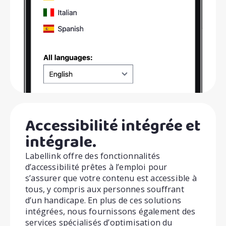
Accessibilité intégrée et
intégrale.
Labellink offre des fonctionnalités
d’accessibilité prêtes à l’emploi pour
s’assurer que votre contenu est accessible à
tous, y compris aux personnes souffrant
d’un handicape. En plus de ces solutions
intégrées, nous fournissons également des
services spécialisés d’optimisation du