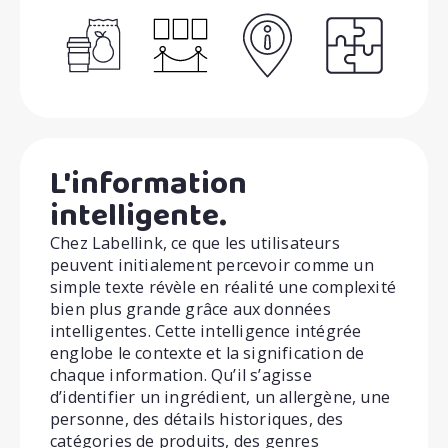
L'information
intelligente.
Chez Labellink, ce que les utilisateurs
peuvent initialement percevoir comme un
simple texte révèle en réalité une complexité
bien plus grande grâce aux données
intelligentes. Cette intelligence intégrée
englobe le contexte et la signification de
chaque information. Qu’il s’agisse
d’identifier un ingrédient, un allergène, une
personne, des détails historiques, des
catégories de produits, des genres