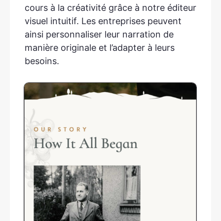
cours à la créativité grâce à notre éditeur
visuel intuitif. Les entreprises peuvent
ainsi personnaliser leur narration de
manière originale et l’adapter à leurs
besoins.