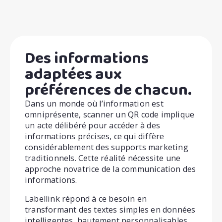
Des informations
adaptées aux
préférences de chacun.
Dans un monde où l’information est
omniprésente, scanner un QR code implique
un acte délibéré pour accéder à des
informations précises, ce qui diffère
considérablement des supports marketing
traditionnels. Cette réalité nécessite une
approche novatrice de la communication des
informations.
Labellink répond à ce besoin en
transformant des textes simples en données
intelligentes, hautement personnalisables