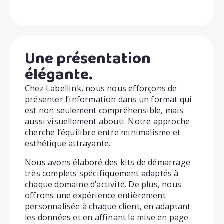
Une présentation
élégante.
Chez Labellink, nous nous efforçons de
présenter l’information dans un format qui
est non seulement compréhensible, mais
aussi visuellement abouti. Notre approche
cherche l’équilibre entre minimalisme et
esthétique attrayante.
Nous avons élaboré des kits de démarrage
très complets spécifiquement adaptés à
chaque domaine d’activité. De plus, nous
offrons une expérience entièrement
personnalisée à chaque client, en adaptant
les données et en affinant la mise en page