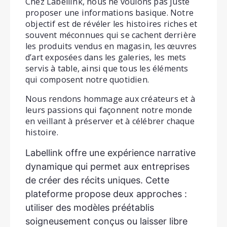
Chez Labellink, nous ne voulons pas juste
proposer une informations basique. Notre
objectif est de révéler les histoires riches et
souvent méconnues qui se cachent derrière
les produits vendus en magasin, les œuvres
d’art exposées dans les galeries, les mets
servis à table, ainsi que tous les éléments
qui composent notre quotidien.
Nous rendons hommage aux créateurs et à
leurs passions qui façonnent notre monde
en veillant à préserver et à célébrer chaque
histoire.
Labellink offre une expérience narrative
dynamique qui permet aux entreprises
de créer des récits uniques. Cette
plateforme propose deux approches :
utiliser des modèles préétablis
soigneusement conçus ou laisser libre