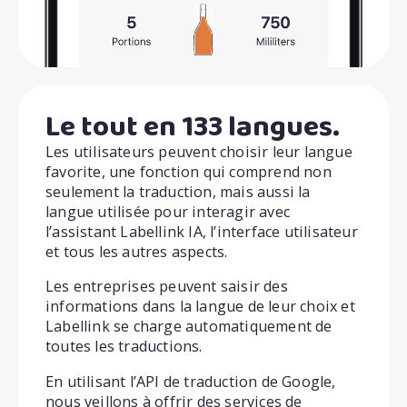
Le tout en 133 langues.
Les utilisateurs peuvent choisir leur langue
favorite, une fonction qui comprend non
seulement la traduction, mais aussi la
langue utilisée pour interagir avec
l’assistant Labellink IA, l’interface utilisateur
et tous les autres aspects.
Les entreprises peuvent saisir des
informations dans la langue de leur choix et
Labellink se charge automatiquement de
toutes les traductions.
En utilisant l’API de traduction de Google,
nous veillons à offrir des services de