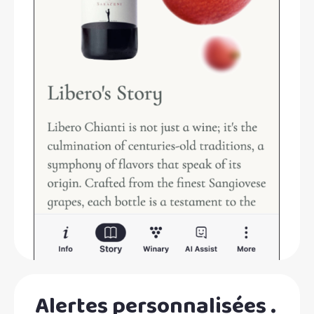
Alertes personnalisées .