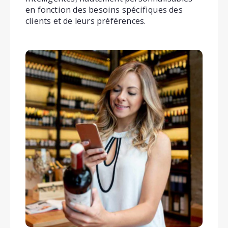
en fonction des besoins spécifiques des
clients et de leurs préférences.