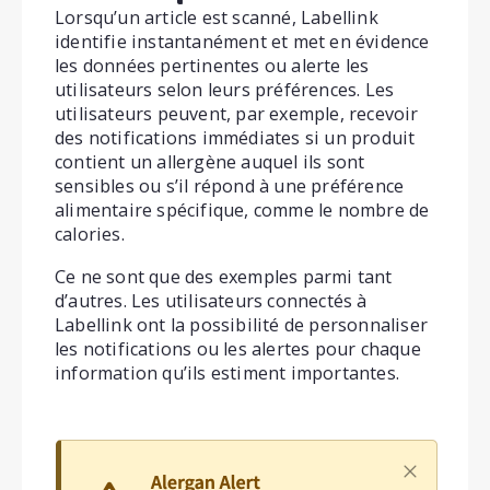
Lorsqu’un article est scanné, Labellink
identifie instantanément et met en évidence
les données pertinentes ou alerte les
utilisateurs selon leurs préférences. Les
utilisateurs peuvent, par exemple, recevoir
des notifications immédiates si un produit
contient un allergène auquel ils sont
sensibles ou s’il répond à une préférence
alimentaire spécifique, comme le nombre de
calories.
Ce ne sont que des exemples parmi tant
d’autres. Les utilisateurs connectés à
Labellink ont la possibilité de personnaliser
les notifications ou les alertes pour chaque
information qu’ils estiment importantes.