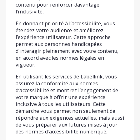
contenu pour renforcer davantage
l’inclusivité.
En donnant priorité à l’accessibilité, vous
étendez votre audience et améliorez
l’expérience utilisateur. Cette approche
permet aux personnes handicapées
d’interagir pleinement avec votre contenu,
en accord avec les normes légales en
vigueur.
En utilisant les services de Labellink, vous
assurez la conformité aux normes
d’accessibilité et montrez l’engagement de
votre marque à offrir une expérience
inclusive à tous les utilisateurs. Cette
démarche vous permet non seulement de
répondre aux exigences actuelles, mais aussi
de vous préparer aux futures mises à jour
des normes d’accessibilité numérique.