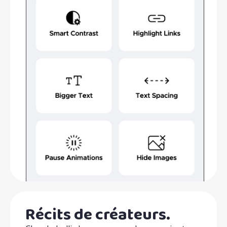
Récits de créateurs.