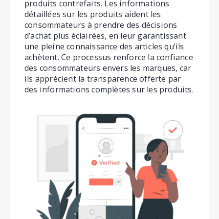
produits contrefaits. Les informations
détaillées sur les produits aident les
consommateurs à prendre des décisions
d’achat plus éclairées, en leur garantissant
une pleine connaissance des articles qu’ils
achètent. Ce processus renforce la confiance
des consommateurs envers les marques, car
ils apprécient la transparence offerte par
des informations complètes sur les produits.