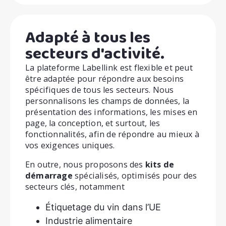
Adapté à tous les
secteurs d'activité.
La plateforme Labellink est flexible et peut
être adaptée pour répondre aux besoins
spécifiques de tous les secteurs. Nous
personnalisons les champs de données, la
présentation des informations, les mises en
page, la conception, et surtout, les
fonctionnalités, afin de répondre au mieux à
vos exigences uniques.
En outre, nous proposons des
kits de
démarrage
spécialisés, optimisés pour des
secteurs clés, notamment
Étiquetage du vin dans l’UE
Industrie alimentaire