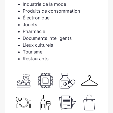
Industrie de la mode
Produits de consommation
Électronique
Jouets
Pharmacie
Documents intelligents
Lieux culturels
Tourisme
Restaurants