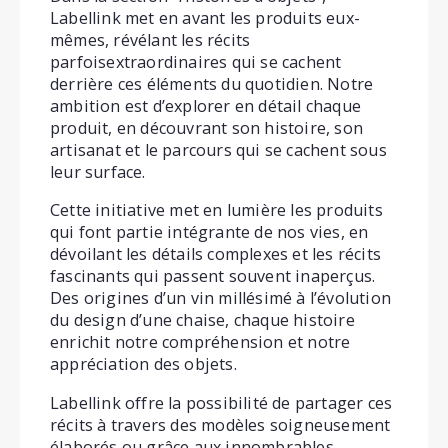
Labellink met en avant les produits eux-
mêmes, révélant les récits
parfoisextraordinaires qui se cachent
derrière ces éléments du quotidien. Notre
ambition est d’explorer en détail chaque
produit, en découvrant son histoire, son
artisanat et le parcours qui se cachent sous
leur surface.
Cette initiative met en lumière les produits
qui font partie intégrante de nos vies, en
dévoilant les détails complexes et les récits
fascinants qui passent souvent inaperçus.
Des origines d’un vin millésimé à l’évolution
du design d’une chaise, chaque histoire
enrichit notre compréhension et notre
appréciation des objets.
Labellink offre la possibilité de partager ces
récits à travers des modèles soigneusement
élaborés ou grâce aux innombrables