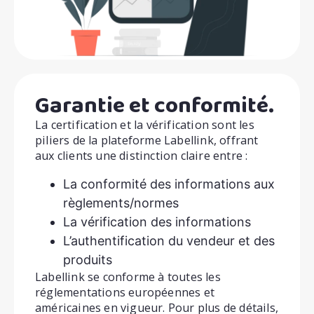
Garantie et conformité.
La certification et la vérification sont les
piliers de la plateforme Labellink, offrant
aux clients une distinction claire entre :
La conformité des informations aux
règlements/normes
La vérification des informations
L’authentification du vendeur et des
produits
Labellink se conforme à toutes les
réglementations européennes et
américaines en vigueur. Pour plus de détails,