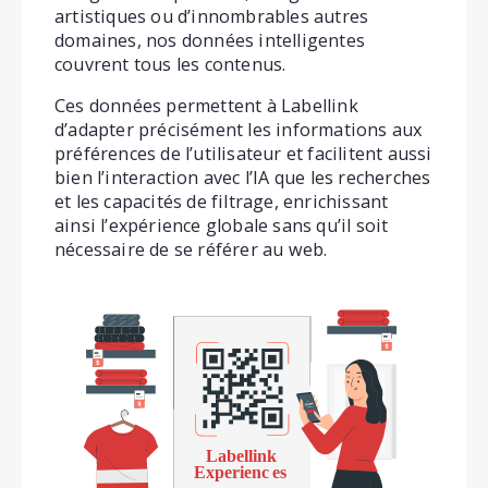
artistiques ou d’innombrables autres
domaines, nos données intelligentes
couvrent tous les contenus.
Ces données permettent à Labellink
d’adapter précisément les informations aux
préférences de l’utilisateur et facilitent aussi
bien l’interaction avec l’IA que les recherches
et les capacités de filtrage, enrichissant
ainsi l’expérience globale sans qu’il soit
nécessaire de se référer au web.