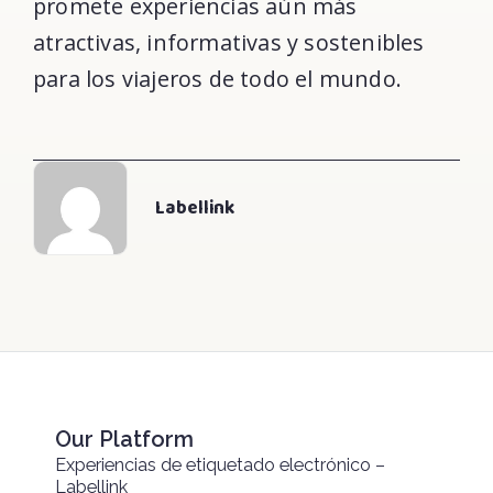
promete experiencias aún más
atractivas, informativas y sostenibles
para los viajeros de todo el mundo.
Labellink
Our Platform
Experiencias de etiquetado electrónico –
Labellink