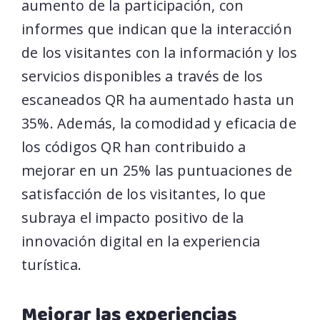
aumento de la participación, con
informes que indican que la interacción
de los visitantes con la información y los
servicios disponibles a través de los
escaneados QR ha aumentado hasta un
35%. Además, la comodidad y eficacia de
los códigos QR han contribuido a
mejorar en un 25% las puntuaciones de
satisfacción de los visitantes, lo que
subraya el impacto positivo de la
innovación digital en la experiencia
turística.
Mejorar las experiencias