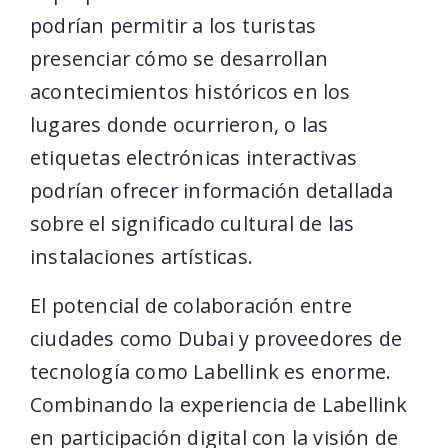
podrían permitir a los turistas
presenciar cómo se desarrollan
acontecimientos históricos en los
lugares donde ocurrieron, o las
etiquetas electrónicas interactivas
podrían ofrecer información detallada
sobre el significado cultural de las
instalaciones artísticas.
El potencial de colaboración entre
ciudades como Dubai y proveedores de
tecnología como Labellink es enorme.
Combinando la experiencia de Labellink
en participación digital con la visión de