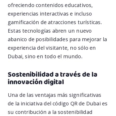
ofreciendo contenidos educativos,
experiencias interactivas e incluso
gamificación de atracciones turísticas.
Estas tecnologías abren un nuevo
abanico de posibilidades para mejorar la
experiencia del visitante, no sólo en
Dubai, sino en todo el mundo.
Sostenibilidad a través de la
innovación digital
Una de las ventajas más significativas
de la iniciativa del código QR de Dubai es
su contribución a la sostenibilidad