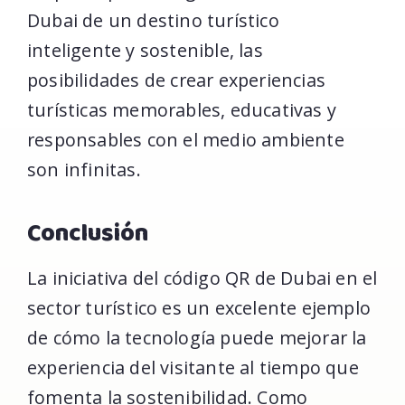
Dubai de un destino turístico
inteligente y sostenible, las
posibilidades de crear experiencias
turísticas memorables, educativas y
responsables con el medio ambiente
son infinitas.
Conclusión
La iniciativa del código QR de Dubai en el
sector turístico es un excelente ejemplo
de cómo la tecnología puede mejorar la
experiencia del visitante al tiempo que
fomenta la sostenibilidad. Como