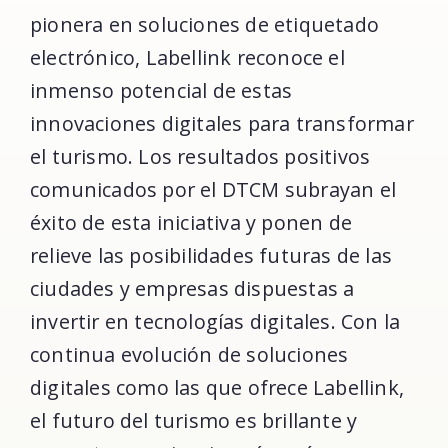
pionera en soluciones de etiquetado
electrónico, Labellink reconoce el
inmenso potencial de estas
innovaciones digitales para transformar
el turismo. Los resultados positivos
comunicados por el DTCM subrayan el
éxito de esta iniciativa y ponen de
relieve las posibilidades futuras de las
ciudades y empresas dispuestas a
invertir en tecnologías digitales. Con la
continua evolución de soluciones
digitales como las que ofrece Labellink,
el futuro del turismo es brillante y