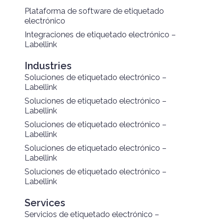
Plataforma de software de etiquetado
electrónico
Integraciones de etiquetado electrónico –
Labellink
Industries
Soluciones de etiquetado electrónico –
Labellink
Soluciones de etiquetado electrónico –
Labellink
Soluciones de etiquetado electrónico –
Labellink
Soluciones de etiquetado electrónico –
Labellink
Soluciones de etiquetado electrónico –
Labellink
Services
Servicios de etiquetado electrónico –