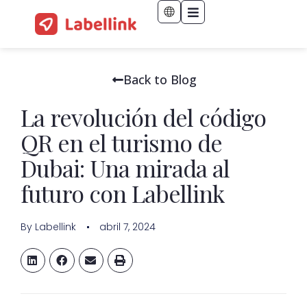
Back to Blog
La revolución del código
QR en el turismo de
Dubai: Una mirada al
futuro con Labellink
By
Labellink
abril 7, 2024