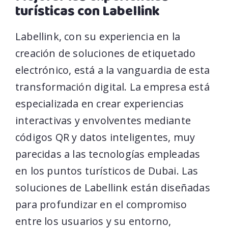
turísticas con Labellink
Labellink, con su experiencia en la
creación de soluciones de etiquetado
electrónico, está a la vanguardia de esta
transformación digital. La empresa está
especializada en crear experiencias
interactivas y envolventes mediante
códigos QR y datos inteligentes, muy
parecidas a las tecnologías empleadas
en los puntos turísticos de Dubai. Las
soluciones de Labellink están diseñadas
para profundizar en el compromiso
entre los usuarios y su entorno,