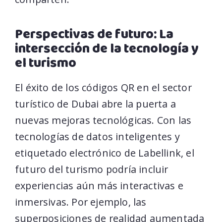
Perspectivas de futuro: La
intersección de la tecnología y
el turismo
El éxito de los códigos QR en el sector
turístico de Dubai abre la puerta a
nuevas mejoras tecnológicas. Con las
tecnologías de datos inteligentes y
etiquetado electrónico de Labellink, el
futuro del turismo podría incluir
experiencias aún más interactivas e
inmersivas. Por ejemplo, las
superposiciones de realidad aumentada