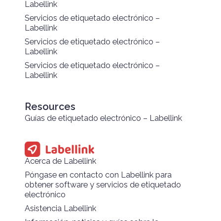
Labellink
Servicios de etiquetado electrónico –
Labellink
Servicios de etiquetado electrónico –
Labellink
Servicios de etiquetado electrónico –
Labellink
Resources
Guías de etiquetado electrónico – Labellink
Acerca de Labellink
Póngase en contacto con Labellink para
obtener software y servicios de etiquetado
electrónico
Asistencia Labellink