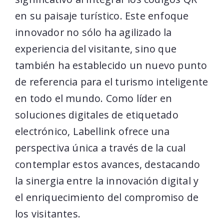
en su paisaje turístico. Este enfoque
innovador no sólo ha agilizado la
experiencia del visitante, sino que
también ha establecido un nuevo punto
de referencia para el turismo inteligente
en todo el mundo. Como líder en
soluciones digitales de etiquetado
electrónico, Labellink ofrece una
perspectiva única a través de la cual
contemplar estos avances, destacando
la sinergia entre la innovación digital y
el enriquecimiento del compromiso de
los visitantes.