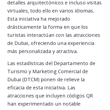
detalles arquitectónicos e incluso visitas
virtuales, todo ello en varios idiomas.
Esta iniciativa ha mejorado
drásticamente la forma en que los
turistas interactúan con las atracciones
de Dubai, ofreciendo una experiencia
más personalizada y atractiva.
Las estadísticas del Departamento de
Turismo y Marketing Comercial de
Dubai (DTCM) ponen de relieve la
eficacia de esta iniciativa. Las
atracciones que incluyen códigos QR
han experimentado un notable