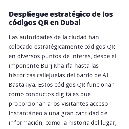
Despliegue estratégico de los
códigos QR en Dubai
Las autoridades de la ciudad han
colocado estratégicamente códigos QR
en diversos puntos de interés, desde el
imponente Burj Khalifa hasta las
históricas callejuelas del barrio de Al
Bastakiya. Estos códigos QR funcionan
como conductos digitales que
proporcionan a los visitantes acceso
instantáneo a una gran cantidad de
información, como la historia del lugar,