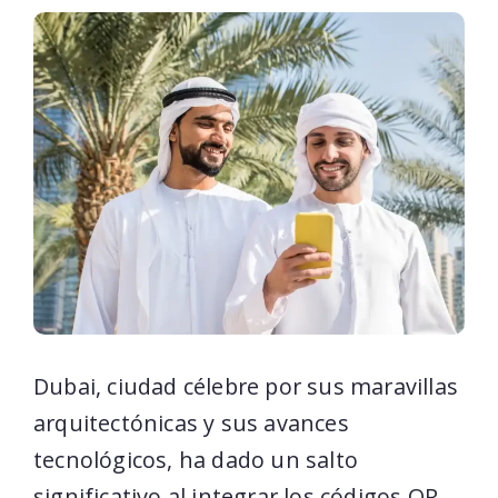
Dubai, ciudad célebre por sus maravillas
arquitectónicas y sus avances
tecnológicos, ha dado un salto
significativo al integrar los códigos QR