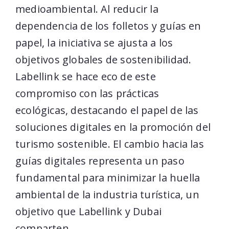
medioambiental. Al reducir la
dependencia de los folletos y guías en
papel, la iniciativa se ajusta a los
objetivos globales de sostenibilidad.
Labellink se hace eco de este
compromiso con las prácticas
ecológicas, destacando el papel de las
soluciones digitales en la promoción del
turismo sostenible. El cambio hacia las
guías digitales representa un paso
fundamental para minimizar la huella
ambiental de la industria turística, un
objetivo que Labellink y Dubai
comparten.