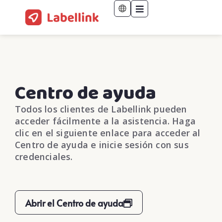
Centro de ayuda
Todos los clientes de Labellink pueden
acceder fácilmente a la asistencia. Haga
clic en el siguiente enlace para acceder al
Centro de ayuda e inicie sesión con sus
credenciales.
Abrir el Centro de ayuda