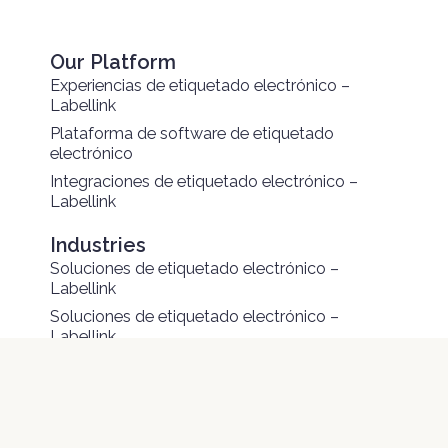
Our Platform
Experiencias de etiquetado electrónico –
Labellink
Plataforma de software de etiquetado
electrónico
Integraciones de etiquetado electrónico –
Labellink
Industries
Soluciones de etiquetado electrónico –
Labellink
Soluciones de etiquetado electrónico –
Labellink
Soluciones de etiquetado electrónico –
Labellink
Soluciones de etiquetado electrónico –
Labellink