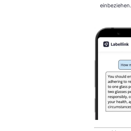
einbeziehen