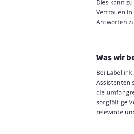
Dies kann zu
Vertrauen in 
Antworten zu 
Was wir b
Bei Labellink
Assistenten 
die umfangre
sorgfältige V
relevante un