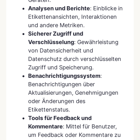
Analysen und Berichte
: Einblicke in
Etikettenansichten, Interaktionen
und andere Metriken.
Sicherer Zugriff und
Verschlüsselung
: Gewährleistung
von Datensicherheit und
Datenschutz durch verschlüsselten
Zugriff und Speicherung.
Benachrichtigungssystem
:
Benachrichtigungen über
Aktualisierungen, Genehmigungen
oder Änderungen des
Etikettenstatus.
Tools für Feedback und
Kommentare
: Mittel für Benutzer,
um Feedback oder Kommentare zu