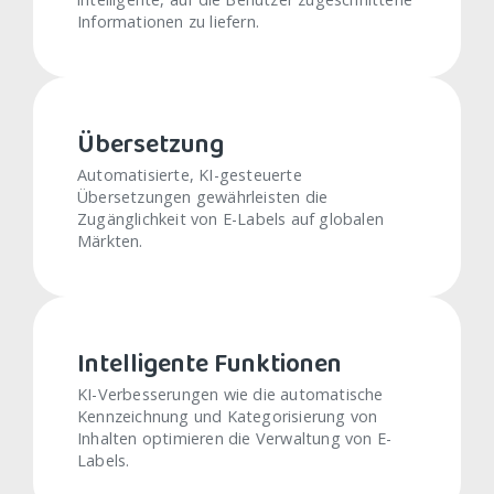
Informationen zu liefern.
Übersetzung
Automatisierte, KI-gesteuerte
Übersetzungen gewährleisten die
Zugänglichkeit von E-Labels auf globalen
Märkten.
Intelligente Funktionen
KI-Verbesserungen wie die automatische
Kennzeichnung und Kategorisierung von
Inhalten optimieren die Verwaltung von E-
Labels.