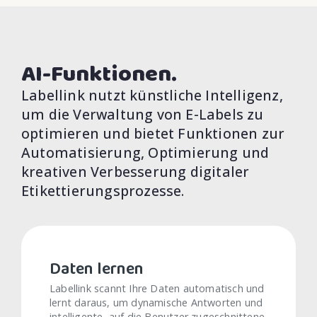
AI-Funktionen.
Labellink nutzt künstliche Intelligenz,
um die Verwaltung von E-Labels zu
optimieren und bietet Funktionen zur
Automatisierung, Optimierung und
kreativen Verbesserung digitaler
Etikettierungsprozesse.
Daten lernen
Labellink scannt Ihre Daten automatisch und
lernt daraus, um dynamische Antworten und
intelligente, auf die Benutzer zugeschnittene