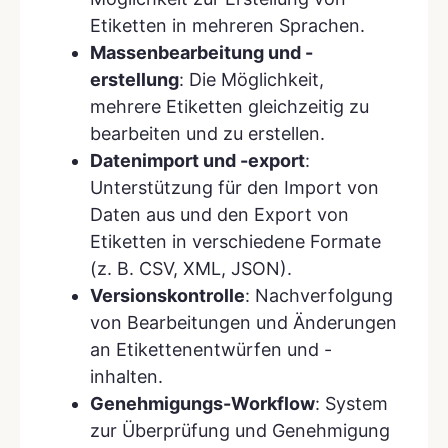
Etiketten in mehreren Sprachen.
Massenbearbeitung und -
erstellung
: Die Möglichkeit,
mehrere Etiketten gleichzeitig zu
bearbeiten und zu erstellen.
Datenimport und -export
:
Unterstützung für den Import von
Daten aus und den Export von
Etiketten in verschiedene Formate
(z. B. CSV, XML, JSON).
Versionskontrolle
: Nachverfolgung
von Bearbeitungen und Änderungen
an Etikettenentwürfen und -
inhalten.
Genehmigungs-Workflow
: System
zur Überprüfung und Genehmigung