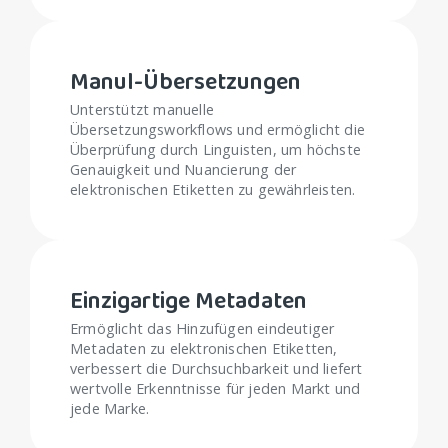
Manul-Übersetzungen
Unterstützt manuelle
Übersetzungsworkflows und ermöglicht die
Überprüfung durch Linguisten, um höchste
Genauigkeit und Nuancierung der
elektronischen Etiketten zu gewährleisten.
Einzigartige Metadaten
Ermöglicht das Hinzufügen eindeutiger
Metadaten zu elektronischen Etiketten,
verbessert die Durchsuchbarkeit und liefert
wertvolle Erkenntnisse für jeden Markt und
jede Marke.