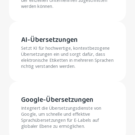
der einzelnen Unternehmen zugeschnitten
werden können.
AI-Übersetzungen
Setzt KI für hochwertige, kontextbezogene
Übersetzungen ein und sorgt dafür, dass
elektronische Etiketten in mehreren Sprachen
richtig verstanden werden.
Google-Übersetzungen
Integriert die Übersetzungsdienste von
Google, um schnelle und effektive
Sprachübersetzungen für E-Labels auf
globaler Ebene zu ermöglichen.