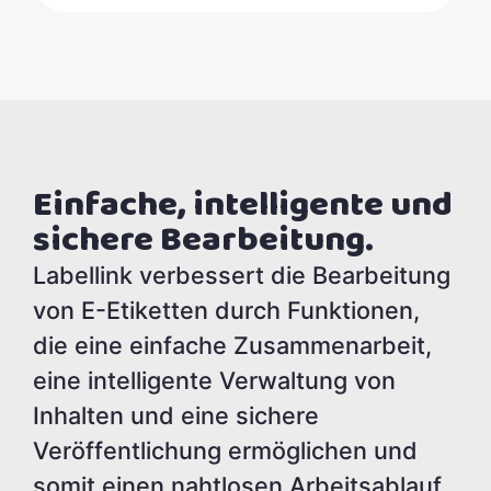
Einfache, intelligente und
sichere Bearbeitung.
Labellink verbessert die Bearbeitung
von E-Etiketten durch Funktionen,
die eine einfache Zusammenarbeit,
eine intelligente Verwaltung von
Inhalten und eine sichere
Veröffentlichung ermöglichen und
somit einen nahtlosen Arbeitsablauf