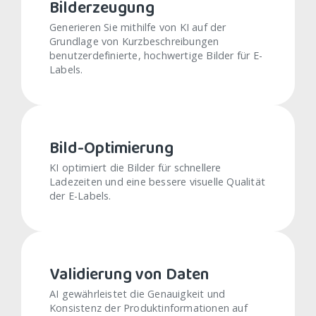
Bilderzeugung
Generieren Sie mithilfe von KI auf der
Grundlage von Kurzbeschreibungen
benutzerdefinierte, hochwertige Bilder für E-
Labels.
Bild-Optimierung
KI optimiert die Bilder für schnellere
Ladezeiten und eine bessere visuelle Qualität
der E-Labels.
Validierung von Daten
AI gewährleistet die Genauigkeit und
Konsistenz der Produktinformationen auf