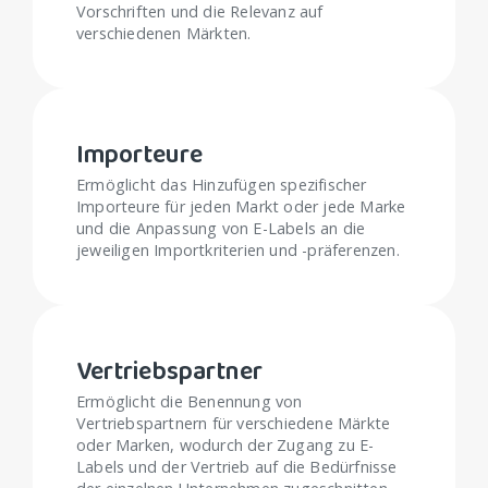
Vorschriften und die Relevanz auf
verschiedenen Märkten.
Importeure
Ermöglicht das Hinzufügen spezifischer
Importeure für jeden Markt oder jede Marke
und die Anpassung von E-Labels an die
jeweiligen Importkriterien und -präferenzen.
Vertriebspartner
Ermöglicht die Benennung von
Vertriebspartnern für verschiedene Märkte
oder Marken, wodurch der Zugang zu E-
Labels und der Vertrieb auf die Bedürfnisse