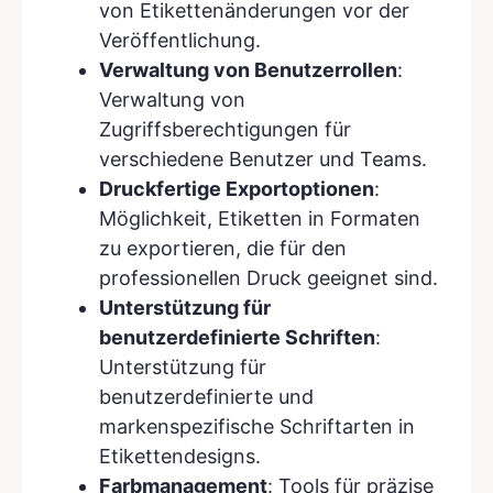
von Etikettenänderungen vor der
Veröffentlichung.
Verwaltung von Benutzerrollen
:
Verwaltung von
Zugriffsberechtigungen für
verschiedene Benutzer und Teams.
Druckfertige Exportoptionen
:
Möglichkeit, Etiketten in Formaten
zu exportieren, die für den
professionellen Druck geeignet sind.
Unterstützung für
benutzerdefinierte Schriften
:
Unterstützung für
benutzerdefinierte und
markenspezifische Schriftarten in
Etikettendesigns.
Farbmanagement
: Tools für präzise