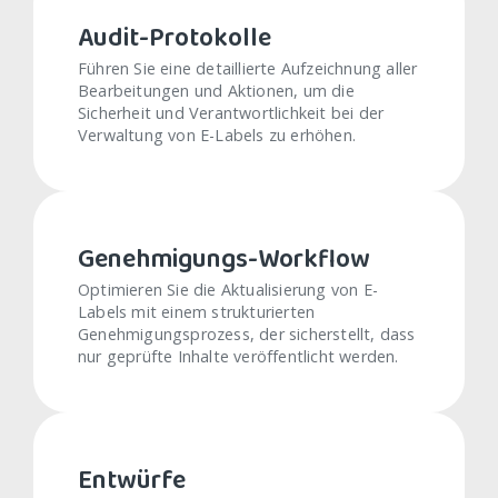
Audit-Protokolle
Führen Sie eine detaillierte Aufzeichnung aller
Bearbeitungen und Aktionen, um die
Sicherheit und Verantwortlichkeit bei der
Verwaltung von E-Labels zu erhöhen.
Genehmigungs-Workflow
Optimieren Sie die Aktualisierung von E-
Labels mit einem strukturierten
Genehmigungsprozess, der sicherstellt, dass
nur geprüfte Inhalte veröffentlicht werden.
Entwürfe