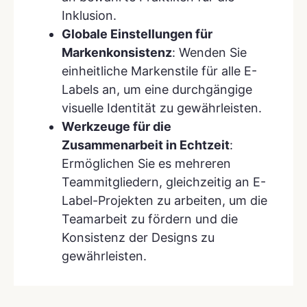
Inklusion.
Globale Einstellungen für
Markenkonsistenz
: Wenden Sie
einheitliche Markenstile für alle E-
Labels an, um eine durchgängige
visuelle Identität zu gewährleisten.
Werkzeuge für die
Zusammenarbeit in Echtzeit
:
Ermöglichen Sie es mehreren
Teammitgliedern, gleichzeitig an E-
Label-Projekten zu arbeiten, um die
Teamarbeit zu fördern und die
Konsistenz der Designs zu
gewährleisten.