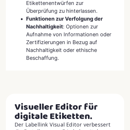
Etikettenentwürfen zur
Überprüfung zu hinterlassen.
Funktionen zur Verfolgung der
Nachhaltigkeit
: Optionen zur
Aufnahme von Informationen oder
Zertifizierungen in Bezug auf
Nachhaltigkeit oder ethische
Beschaffung.
Visueller Editor für
digitale Etiketten.
Der Labellink Visual Editor verbessert