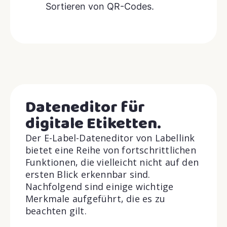
Sortieren von QR-Codes.
Dateneditor für
digitale Etiketten.
Der E-Label-Dateneditor von Labellink
bietet eine Reihe von fortschrittlichen
Funktionen, die vielleicht nicht auf den
ersten Blick erkennbar sind.
Nachfolgend sind einige wichtige
Merkmale aufgeführt, die es zu
beachten gilt.