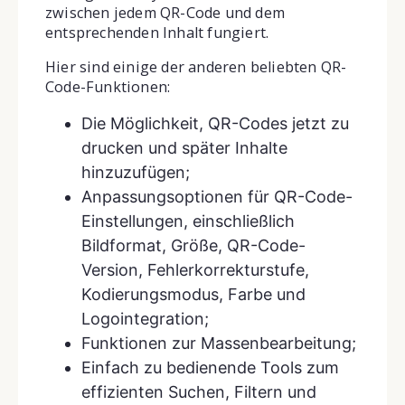
zwischen jedem QR-Code und dem
entsprechenden Inhalt fungiert.
Hier sind einige der anderen beliebten QR-
Code-Funktionen:
Die Möglichkeit, QR-Codes jetzt zu
drucken und später Inhalte
hinzuzufügen;
Anpassungsoptionen für QR-Code-
Einstellungen, einschließlich
Bildformat, Größe, QR-Code-
Version, Fehlerkorrekturstufe,
Kodierungsmodus, Farbe und
Logointegration;
Funktionen zur Massenbearbeitung;
Einfach zu bedienende Tools zum
effizienten Suchen, Filtern und