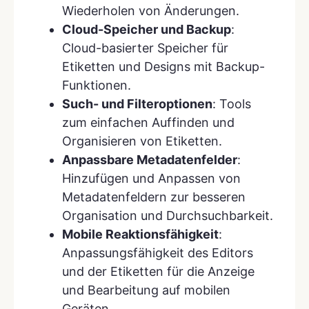
Wiederholen von Änderungen.
Cloud-Speicher und Backup
:
Cloud-basierter Speicher für
Etiketten und Designs mit Backup-
Funktionen.
Such- und Filteroptionen
: Tools
zum einfachen Auffinden und
Organisieren von Etiketten.
Anpassbare Metadatenfelder
:
Hinzufügen und Anpassen von
Metadatenfeldern zur besseren
Organisation und Durchsuchbarkeit.
Mobile Reaktionsfähigkeit
:
Anpassungsfähigkeit des Editors
und der Etiketten für die Anzeige
und Bearbeitung auf mobilen
Geräten.