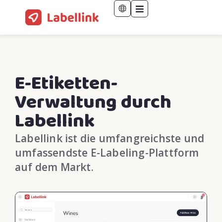
E-Etiketten-
Verwaltung durch
Labellink
Labellink ist die umfangreichste und
umfassendste E-Labeling-Plattform
auf dem Markt.