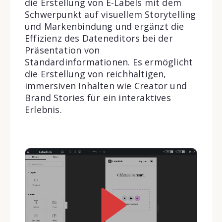
die Erstellung von E-Labels mit dem
Schwerpunkt auf visuellem Storytelling
und Markenbindung und ergänzt die
Effizienz des Dateneditors bei der
Präsentation von
Standardinformationen. Es ermöglicht
die Erstellung von reichhaltigen,
immersiven Inhalten wie Creator und
Brand Stories für ein interaktives
Erlebnis.