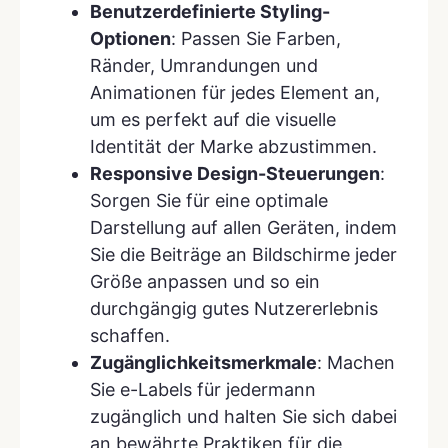
Benutzerdefinierte Styling-
Optionen
: Passen Sie Farben,
Ränder, Umrandungen und
Animationen für jedes Element an,
um es perfekt auf die visuelle
Identität der Marke abzustimmen.
Responsive Design-Steuerungen
:
Sorgen Sie für eine optimale
Darstellung auf allen Geräten, indem
Sie die Beiträge an Bildschirme jeder
Größe anpassen und so ein
durchgängig gutes Nutzererlebnis
schaffen.
Zugänglichkeitsmerkmale
: Machen
Sie e-Labels für jedermann
zugänglich und halten Sie sich dabei
an bewährte Praktiken für die