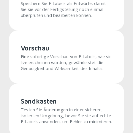
Speichern Sie E-Labels als Entwürfe, damit
Sie sie vor der Fertigstellung noch einmal
überprüfen und bearbeiten können.
Vorschau
Eine sofortige Vorschau von E-Labels, wie sie
live erscheinen würden, gewährleistet die
Genauigkeit und Wirksamkeit des Inhalts.
Sandkasten
Testen Sie Änderungen in einer sicheren,
isolierten Umgebung, bevor Sie sie auf echte
E-Labels anwenden, um Fehler zu minimieren.