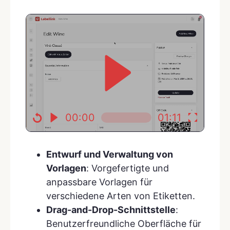
00:00
01:11
Entwurf und Verwaltung von
Vorlagen
: Vorgefertigte und
anpassbare Vorlagen für
verschiedene Arten von Etiketten.
Drag-and-Drop-Schnittstelle
:
Benutzerfreundliche Oberfläche für