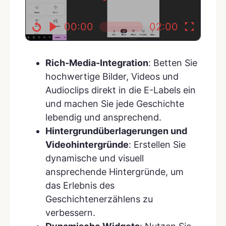
00:00
02:00
Rich-Media-Integration
: Betten Sie
hochwertige Bilder, Videos und
Audioclips direkt in die E-Labels ein
und machen Sie jede Geschichte
lebendig und ansprechend.
Hintergrundüberlagerungen und
Videohintergründe
: Erstellen Sie
dynamische und visuell
ansprechende Hintergründe, um
das Erlebnis des
Geschichtenerzählens zu
verbessern.