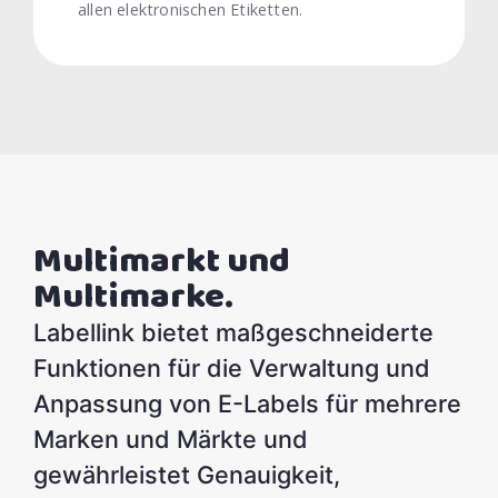
allen elektronischen Etiketten.
Multimarkt und
Multimarke.
Labellink bietet maßgeschneiderte
Funktionen für die Verwaltung und
Anpassung von E-Labels für mehrere
Marken und Märkte und
gewährleistet Genauigkeit,