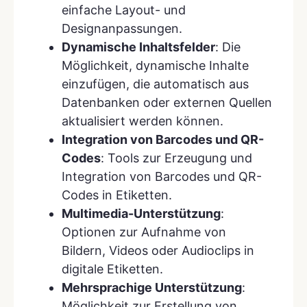
einfache Layout- und
Designanpassungen.
Dynamische Inhaltsfelder
: Die
Möglichkeit, dynamische Inhalte
einzufügen, die automatisch aus
Datenbanken oder externen Quellen
aktualisiert werden können.
Integration von Barcodes und QR-
Codes
: Tools zur Erzeugung und
Integration von Barcodes und QR-
Codes in Etiketten.
Multimedia-Unterstützung
:
Optionen zur Aufnahme von
Bildern, Videos oder Audioclips in
digitale Etiketten.
Mehrsprachige Unterstützung
:
Möglichkeit zur Erstellung von