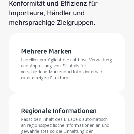
Konformität und Effizienz für
Importeure, Händler und
mehrsprachige Zielgruppen.
Mehrere Marken
Labellink ermöglicht die nahtlose Verwaltung
und Anpassung von E-Labels für
verschiedene Markenportfolios innerhalb
einer einzigen Plattform.
Regionale Informationen
Passt den Inhalt des E-Labels automatisch
an regionsspezifische Informationen an und
gewährleistet so die Einhaltung der