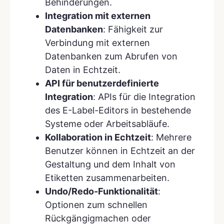
Behinderungen.
Integration mit externen
Datenbanken
: Fähigkeit zur
Verbindung mit externen
Datenbanken zum Abrufen von
Daten in Echtzeit.
API für benutzerdefinierte
Integration
: APIs für die Integration
des E-Label-Editors in bestehende
Systeme oder Arbeitsabläufe.
Kollaboration in Echtzeit
: Mehrere
Benutzer können in Echtzeit an der
Gestaltung und dem Inhalt von
Etiketten zusammenarbeiten.
Undo/Redo-Funktionalität
:
Optionen zum schnellen
Rückgängigmachen oder