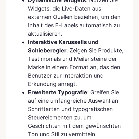
Dynamische Widgets
: Nutzen Sie
Widgets, die Live-Daten aus
externen Quellen beziehen, um den
Inhalt des E-Labels automatisch zu
aktualisieren.
Interaktive Karussells und
Schieberegler
: Zeigen Sie Produkte,
Testimonials und Meilensteine der
Marke in einem Format an, das den
Benutzer zur Interaktion und
Erkundung anregt.
Erweiterte Typografie
: Greifen Sie
auf eine umfangreiche Auswahl an
Schriftarten und typografischen
Steuerelementen zu, um
Geschichten mit dem gewünschten
Ton und Stil zu vermitteln.