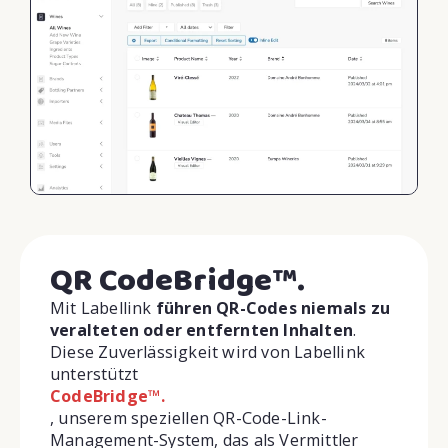
QR CodeBridge™.
Mit Labellink
führen QR-Codes niemals zu
veralteten oder entfernten Inhalten
.
Diese Zuverlässigkeit wird von Labellink
unterstützt
CodeBridge™.
, unserem speziellen QR-Code-Link-
Management-System, das als Vermittler