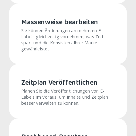
Massenweise bearbeiten
Sie können Änderungen an mehreren E-
Labels gleichzeitig vornehmen, was Zeit
spart und die Konsistenz Ihrer Marke
gewährleistet.
Zeitplan Veröffentlichen
Planen Sie die Veröffentlichungen von E-
Labels im Voraus, um Inhalte und Zeitplan
besser verwalten zu können.