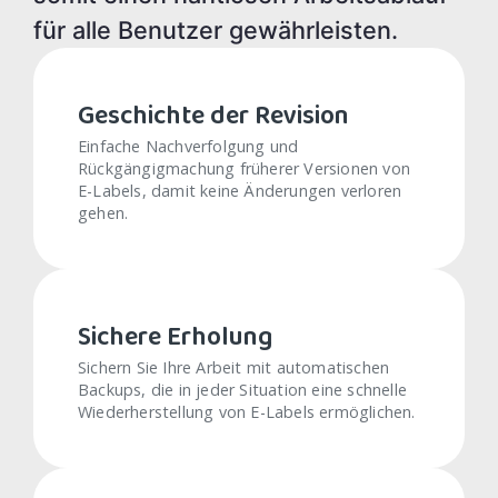
für alle Benutzer gewährleisten.
Geschichte der Revision
Einfache Nachverfolgung und
Rückgängigmachung früherer Versionen von
E-Labels, damit keine Änderungen verloren
gehen.
Sichere Erholung
Sichern Sie Ihre Arbeit mit automatischen
Backups, die in jeder Situation eine schnelle
Wiederherstellung von E-Labels ermöglichen.