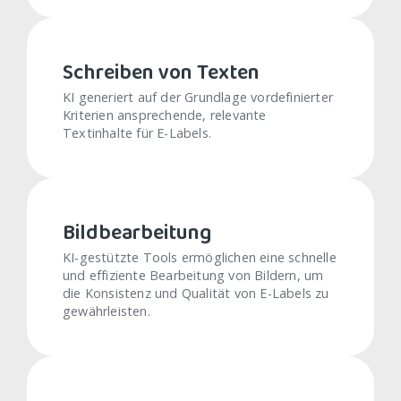
Schreiben von Texten
KI generiert auf der Grundlage vordefinierter
Kriterien ansprechende, relevante
Textinhalte für E-Labels.
Bildbearbeitung
KI-gestützte Tools ermöglichen eine schnelle
und effiziente Bearbeitung von Bildern, um
die Konsistenz und Qualität von E-Labels zu
gewährleisten.