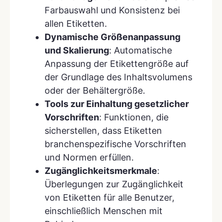
Farbauswahl und Konsistenz bei
allen Etiketten.
Dynamische Größenanpassung
und Skalierung
: Automatische
Anpassung der Etikettengröße auf
der Grundlage des Inhaltsvolumens
oder der Behältergröße.
Tools zur Einhaltung gesetzlicher
Vorschriften
: Funktionen, die
sicherstellen, dass Etiketten
branchenspezifische Vorschriften
und Normen erfüllen.
Zugänglichkeitsmerkmale
:
Überlegungen zur Zugänglichkeit
von Etiketten für alle Benutzer,
einschließlich Menschen mit