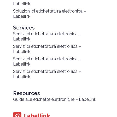
Labellink
Soluzioni di etichettatura elettronica –
Labellink
Services
Servizi di etichettatura elettronica –
Labellink
Servizi di etichettatura elettronica –
Labellink
Servizi di etichettatura elettronica –
Labellink
Servizi di etichettatura elettronica –
Labellink
Resources
Guide alle etichette elettroniche – Labellink