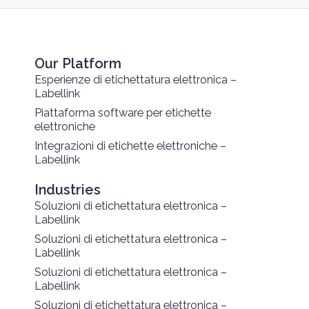
Our Platform
Esperienze di etichettatura elettronica –
Labellink
Piattaforma software per etichette
elettroniche
Integrazioni di etichette elettroniche –
Labellink
Industries
Soluzioni di etichettatura elettronica –
Labellink
Soluzioni di etichettatura elettronica –
Labellink
Soluzioni di etichettatura elettronica –
Labellink
Soluzioni di etichettatura elettronica –