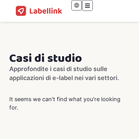
Casi di studio
Approfondite i casi di studio sulle
applicazioni di e-label nei vari settori.
It seems we can't find what you're looking
for.